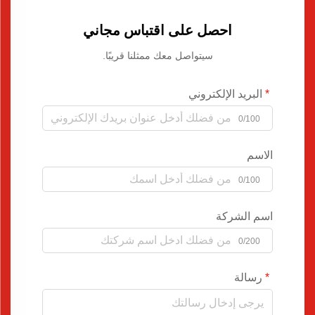
احصل على اقتباس مجاني
سيتواصل معك ممثلنا قريبًا.
البريد الإلكتروني
0/100
الاسم
0/100
اسم الشركة
0/200
رسالة