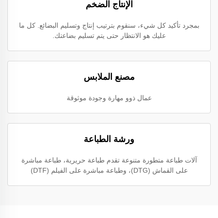
الإنتاج الضخم
بمجرد تأكيد كل شيء، سنقوم بترتيب إنتاج وتسليم البضائع. كل ما
عليك هو الانتظار حتى يتم تسليم بضاعتك.
مصنع الملابس
عمال ذوو مهارة وجودة موثوقة
ورشة الطباعة
آلات طباعة متطورة متنوعة تقدم طباعة حريرية، طباعة مباشرة
على القماش (DTG)، وطباعة مباشرة على الفيلم (DTF)