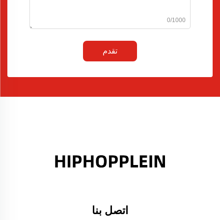
0/1000
تقدم
اتصل بنا