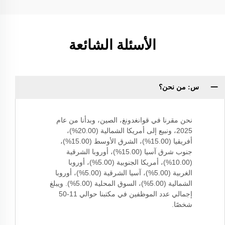
الأسئلة الشائعة
س: من نحن؟
نحن مقرنا في قوانغدونغ، الصين، وبدأنا من عام
2025، ونبيع إلى أمريكا الشمالية (20.00%)،
أفريقيا (15.00%)، الشرق الأوسط (15.00%)،
جنوب شرق آسيا (15.00%)، أوروبا الشرقية
(10.00%)، أمريكا الجنوبية (5.00%)، أوروبا
الغربية (5.00%)، آسيا الشرقية (5.00%)، أوروبا
الشمالية (5.00%)، السوق المحلية (5.00%). ويبلغ
إجمالي عدد الموظفين في مكتبنا حوالي 11-50
شخصًا.