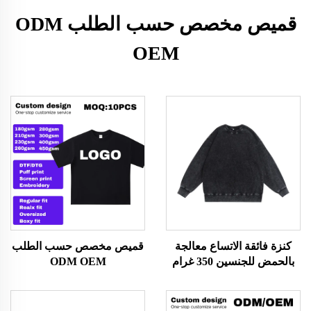
قميص مخصص حسب الطلب ODM
OEM
كنزة فائقة الاتساع معالجة
قميص مخصص حسب الطلب
بالحمض للجنسين 350 غرام
ODM OEM