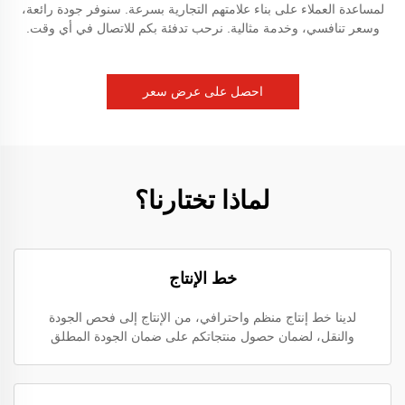
لمساعدة العملاء على بناء علامتهم التجارية بسرعة. سنوفر جودة رائعة،
وسعر تنافسي، وخدمة مثالية. نرحب تدفئة بكم للاتصال في أي وقت.
احصل على عرض سعر
لماذا تختارنا؟
خط الإنتاج
لدينا خط إنتاج منظم واحترافي، من الإنتاج إلى فحص الجودة
والنقل، لضمان حصول منتجاتكم على ضمان الجودة المطلق