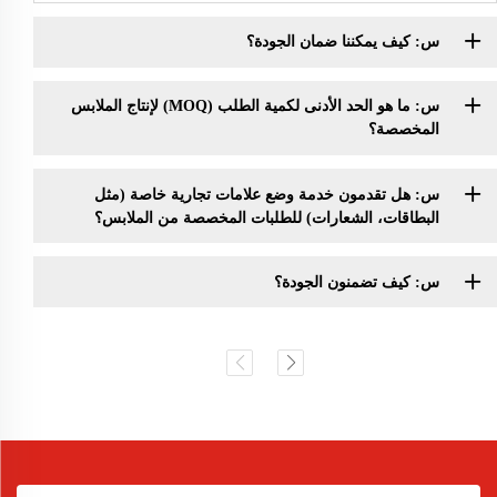
س: كيف يمكننا ضمان الجودة؟
س: ما هو الحد الأدنى لكمية الطلب (MOQ) لإنتاج الملابس
المخصصة؟
س: هل تقدمون خدمة وضع علامات تجارية خاصة (مثل
البطاقات، الشعارات) للطلبات المخصصة من الملابس؟
س: كيف تضمنون الجودة؟