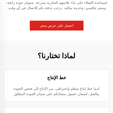
لمساعدة العملاء على بناء علامتهم التجارية بسرعة. سنوفر جودة رائعة،
وسعر تنافسي، وخدمة مثالية. نرحب تدفئة بكم للاتصال في أي وقت.
احصل على عرض سعر
لماذا تختارنا؟
خط الإنتاج
لدينا خط إنتاج منظم واحترافي، من الإنتاج إلى فحص الجودة
والنقل، لضمان حصول منتجاتكم على ضمان الجودة المطلق