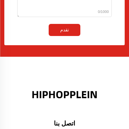
0/1000
تقدم
اتصل بنا