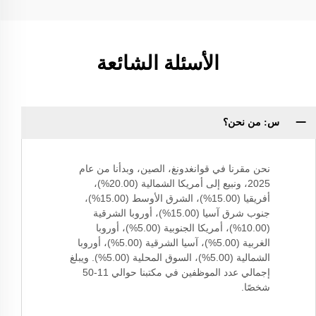
الأسئلة الشائعة
س: من نحن؟
نحن مقرنا في قوانغدونغ، الصين، وبدأنا من عام
2025، ونبيع إلى أمريكا الشمالية (20.00%)،
أفريقيا (15.00%)، الشرق الأوسط (15.00%)،
جنوب شرق آسيا (15.00%)، أوروبا الشرقية
(10.00%)، أمريكا الجنوبية (5.00%)، أوروبا
الغربية (5.00%)، آسيا الشرقية (5.00%)، أوروبا
الشمالية (5.00%)، السوق المحلية (5.00%). ويبلغ
إجمالي عدد الموظفين في مكتبنا حوالي 11-50
شخصًا.