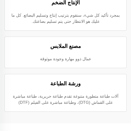
الإنتاج الضخم
بمجرد تأكيد كل شيء، سنقوم بترتيب إنتاج وتسليم البضائع. كل ما
عليك هو الانتظار حتى يتم تسليم بضاعتك.
مصنع الملابس
عمال ذوو مهارة وجودة موثوقة
ورشة الطباعة
آلات طباعة متطورة متنوعة تقدم طباعة حريرية، طباعة مباشرة
على القماش (DTG)، وطباعة مباشرة على الفيلم (DTF)