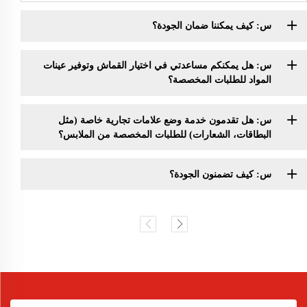
س: كيف يمكننا ضمان الجودة؟
س: هل يمكنكم مساعدتي في اختيار القماش وتوفير عينات
المواد للطلبات المخصصة؟
س: هل تقدمون خدمة وضع علامات تجارية خاصة (مثل
البطاقات، الشعارات) للطلبات المخصصة من الملابس؟
س: كيف تضمنون الجودة؟