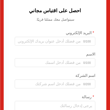
احصل على اقتباس مجاني
سيتواصل معك ممثلنا قريبًا.
البريد الإلكتروني
0/100
الاسم
0/100
اسم الشركة
0/200
رسالة