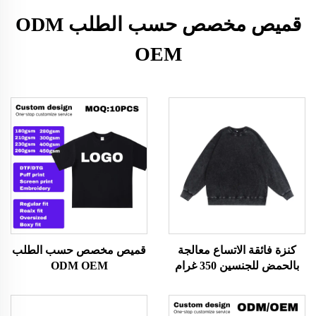
قميص مخصص حسب الطلب ODM
OEM
كنزة فائقة الاتساع معالجة
قميص مخصص حسب الطلب
بالحمض للجنسين 350 غرام
ODM OEM