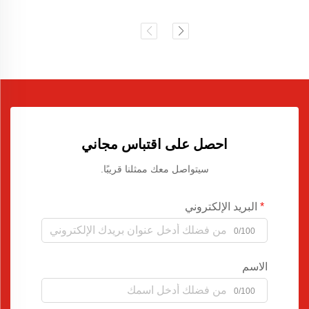
احصل على اقتباس مجاني
سيتواصل معك ممثلنا قريبًا.
البريد الإلكتروني
0/100
الاسم
0/100