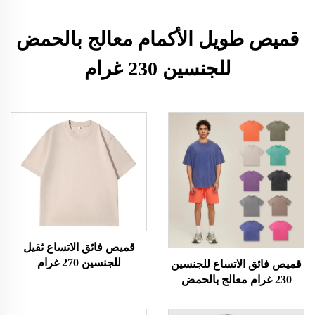
قميص طويل الأكمام معالج بالحمض
للجنسين 230 غرام
قميص فائق الاتساع ثقيل
للجنسين 270 غرام
قميص فائق الاتساع للجنسين
230 غرام معالج بالحمض