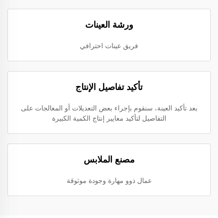
ورشة العينات
فريق عينات احترافي
تأكيد تفاصيل الإنتاج
بعد تأكيد العينة، سنقوم بإجراء بعض التعديلات أو المعالجات على
التفاصيل لتأكيد معايير إنتاج الكمية الكبيرة
مصنع الملابس
عمال ذوو مهارة وجودة موثوقة